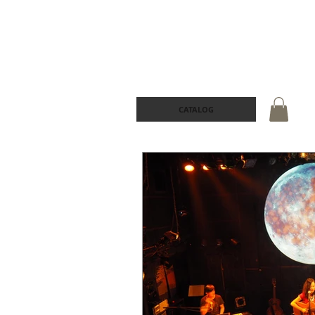
CATALOG