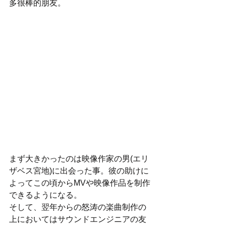
多很棒的朋友。
まず大きかったのは映像作家の男(エリ
ザベス宮地)に出会った事。彼の助けに
よってこの頃からMVや映像作品を制作
できるようになる。
そして、翌年からの怒涛の楽曲制作の
上においてはサウンドエンジニアの友