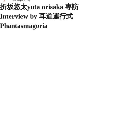
2020年2月5日
折坂悠太yuta orisaka 專訪
Interview by 耳道運行式
Phantasmagoria