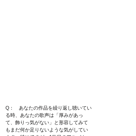
Q：　あなたの作品を繰り返し聴いてい
る時、あなたの歌声は「厚みがあっ
て、飾りっ気がない」と形容してみて
もまだ何か足りないような気がしてい