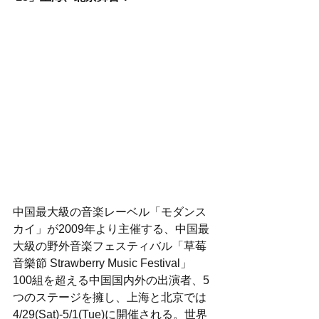
中国最大級の音楽レーベル「モダンス
カイ」が2009年より主催する、中国最
大級の野外音楽フェスティバル「草莓
音樂節 Strawberry Music Festival」
100組を超える中国国内外の出演者、5
つのステージを擁し、上海と北京では
4/29(Sat)-5/1(Tue)に開催される。世界