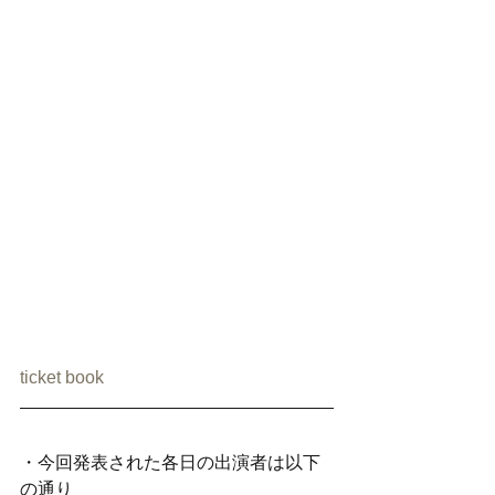
ticket book
・今回発表された各日の出演者は以下
の通り