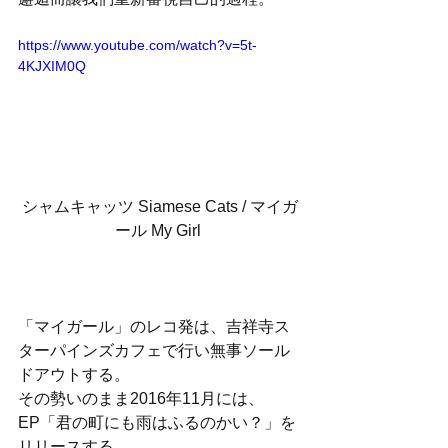
https://www.youtube.com/watch?v=5t-
4KJXIM0Q
シャムキャッツ Siamese Cats / マイガ
ール My Girl 
「マイガール」のレコ発は、吉祥寺ス
ターパインズカフェで行い無事ソール
ドアウトする。
その勢いのまま2016年11月には、
EP「君の町にも雨はふるのかい？」を
リリースする。