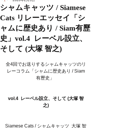
2020年2月5日
シャムキャッツ / Siamese
Cats リレーエッセイ「シ
ャムに歴史あり / Siam有歷
史」vol.4 レーベル設立、
そして (大塚 智之)
全4回でお送りするシャムキャッツのリ
レーコラム「シャムに歴史あり / Siam
有歷史」 
vol.4  レーベル設立、そして (大塚 智
之)
Siamese Cats / シャムキャッツ  大塚 智