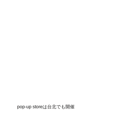
pop-up storeは台北でも開催