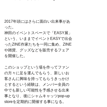
2017年頭にはさらに面白い出来事があ
った。
神田のイベントスペースで「EASY展」
という、いままでイベントEASYで出会
ったZINE作家たちを一同に集め、ZINE
や雑貨、グッズなどを販売するフェア
を開催した。
このショップという場を作ってファン
の方々に足を運んでもらう、新しいお
客さんに興味を持ってもらうきっかけ
とするという経験は、メンバー全員の
中でも新しい可能性を予感させる出来
事となり、後にシャムキャッツpop-up 
storeを定期的に開催する事になる。