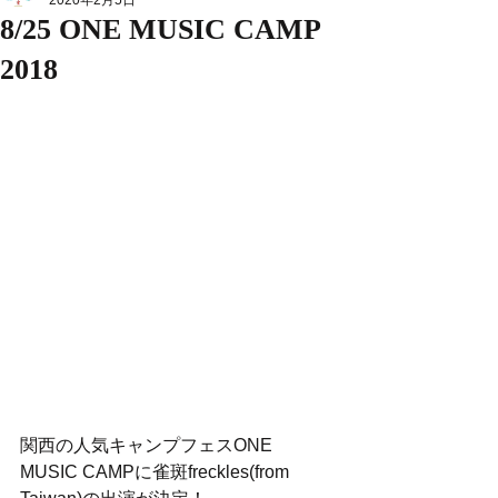
2020年2月5日
8/25 ONE MUSIC CAMP
2018
関西の人気キャンプフェスONE 
MUSIC CAMPに雀斑freckles(from 