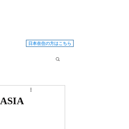
日本在住の方はこちら
ASIA