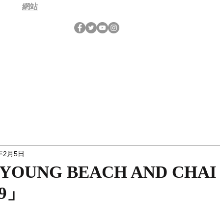
網站
年2月5日
YOUNG BEACH AND CHAI 
19」