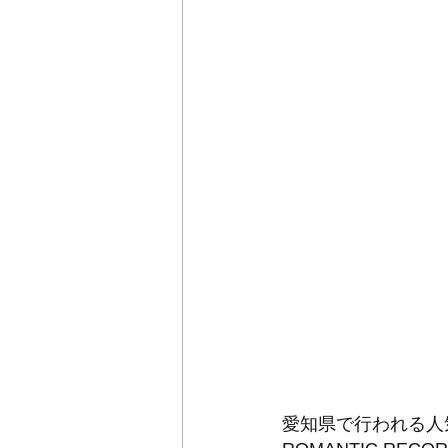
愛知県で行われる人気