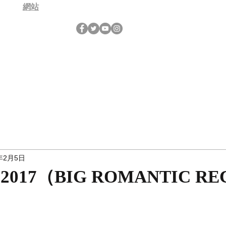
網站
年2月5日
2017（BIG ROMANTIC RE