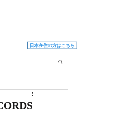
日本在住の方はこちら
CORDS