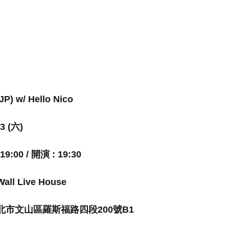
) w/ Hello Nico
/3 (六)
:00 / 開演 : 19:30
all Live House
：台北市文山區羅斯福路四段200號B1