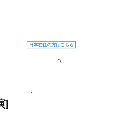
日本在住の方はこちら
演]