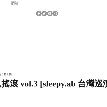
網站
年2月5日
搖滾 vol.3 [sleepy.ab 台灣巡