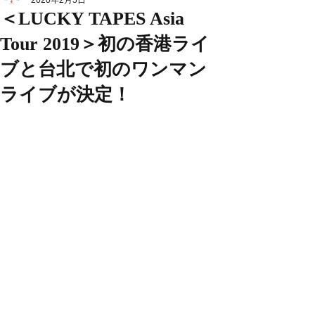
2020年2月5日
＜LUCKY TAPES Asia
Tour 2019＞初の香港ライ
ブと台北で初のワンマン
ライブが決定！