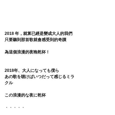
2018 年，就算已經是變成大人的我們 
只要聽到那首歌就會感受到的奇蹟 
為這個浪漫的夜晚乾杯！
2018年、大人になっても僕ら
あの歌を聴けばいつだって感じるミラ
クル
この浪漫的な夜に乾杯
・・・・・