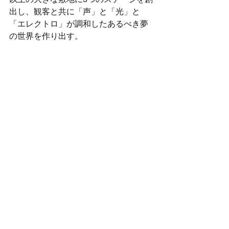
出し、観客と共に「声」と「光」と
「エレクトロ」が調和したあるべき夢
の世界を作り出す。