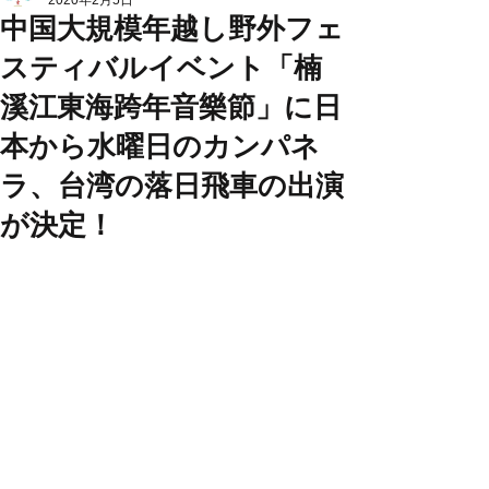
2020年2月5日
中国大規模年越し野外フェ
スティバルイベント「楠
溪江東海跨年音樂節」に日
本から水曜日のカンパネ
ラ、台湾の落日飛車の出演
が決定！