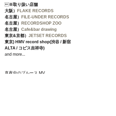

※取り扱い店舗　
大阪）
FLAKE RECORDS
名古屋）
FILE-UNDER RECORDS
名古屋）
RECORDSHOP ZOO
名古屋）
Cafe&bar drawing
東京&京都）
JETSET RECORDS
東京) HMV record shop(渋谷 / 新宿
ALTA / コピス吉祥寺)
and more...
真夜中のブルース MV
https://www.youtube.com/watch?
v=DSpe1hdRGhw