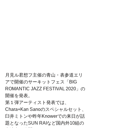
月見ル君想フ主催の青山・表参道エリ
アで開催のサーキットフェス「BIG 
ROMANTIC JAZZ FESTIVAL 2020」の
開催を発表。
第１弾アーティスト発表では、
Chara+Kan Sanoのスペシャルセット、
臼井ミトンや昨年Knowerでの来日が話
題となったSUN RAIなど国内外10組の