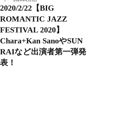
2020年2月5日
2020/2/22【BIG
ROMANTIC JAZZ
FESTIVAL 2020】
Chara+Kan SanoやSUN
RAIなど出演者第一弾発
表！