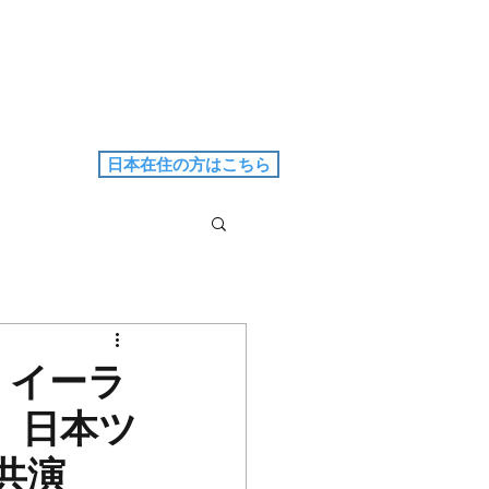
日本在住の方はこちら
ン・イーラ
、日本ツ
共演