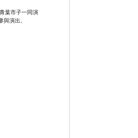
青葉市子一同演
 參與演出。