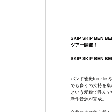
SKIP SKIP B
ツアー開催！
SKIP SKIP B
バンド雀斑freckl
でも多くの支持を集
という愛称で呼んで
新作音源が完成。