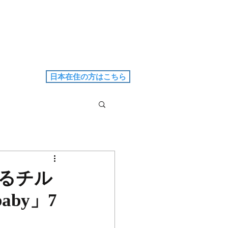
日本在住の方はこちら
いるチル
aby」7