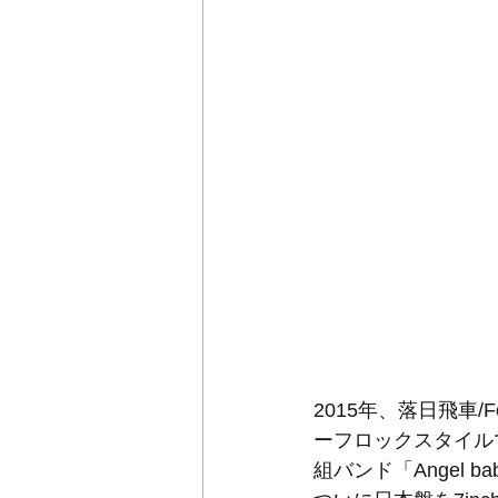
2015年、落日飛車
ーフロックスタイル
組バンド「Angel ba