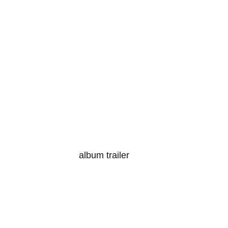
album trailer