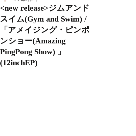
2020年2月5日
<new release>ジムアンド
スイム(Gym and Swim) /
「アメイジング・ピンポ
ンショー(Amazing
PingPong Show) 」
(12inchEP)