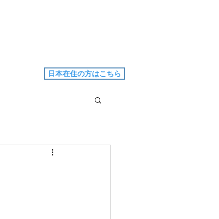
日本在住の方はこちら