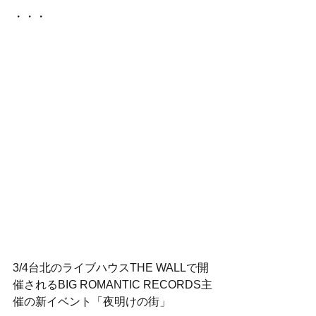
・・・
3/4台北のライブハウスTHE WALLで開
催されるBIG ROMANTIC RECORDS主
催の新イベント「夜明けの街」