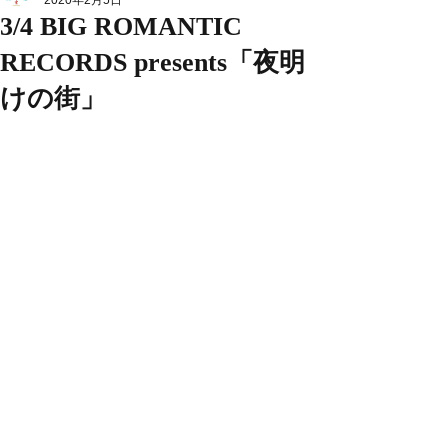
2020年2月5日
3/4 BIG ROMANTIC
RECORDS presents「夜明
けの街」