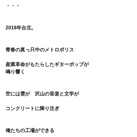
・・・
2018年台北。
青春の真っ只中のメトロポリス
産業革命がもたらしたギターポップが
鳴り響く
空には雲が　沢山の音楽と文学が
コンクリートに降り注ぎ
俺たちの工場ができる