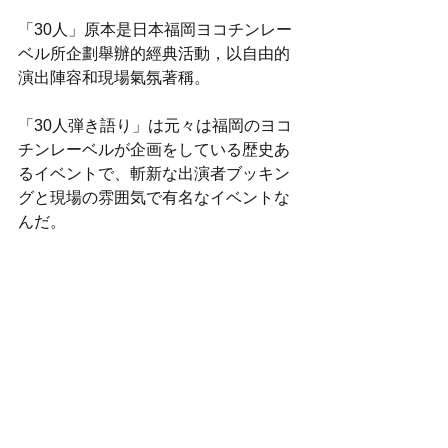
「30人」原本是日本福岡ヨコチンレー
ベル所企劃舉辦的經典活動，以自由的
演出陣容和現場氣氛著稱。
「30人弾き語り」は元々は福岡のヨコ
チンレーベルが企画をしている歴史あ
るイベントで、斬新な出演者ブッキン
グと現場の雰囲気で有名なイベントな
んだ。