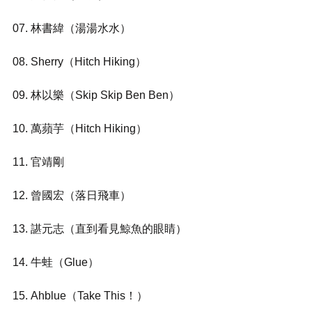
07. 林書緯（湯湯水水）
08. Sherry（Hitch Hiking）
09. 林以樂（Skip Skip Ben Ben）
10. 萬蘋芋（Hitch Hiking）
11. 官靖剛
12. 曾國宏（落日飛車）
13. 諶元志（直到看見鯨魚的眼睛）
14. 牛蛙（Glue）
15. Ahblue（Take This！）