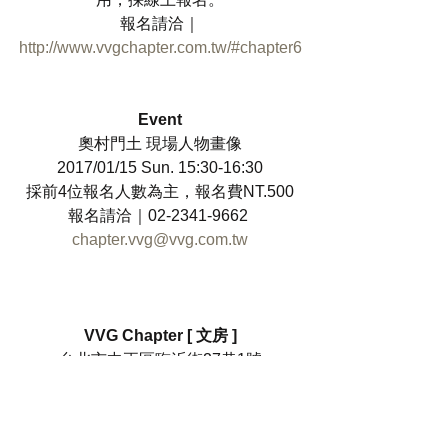
報名請洽｜
http://www.vvgchapter.com.tw/#chapter6
Event
奧村門土 現場人物畫像
2017/01/15 Sun. 15:30-16:30
採前4位報名人數為主，報名費NT.500
報名請洽｜02-2341-9662 
chapter.vvg@vvg.com.tw
VVG Chapter [ 文房 ]
台北市中正區臨沂街27巷1號
[ Tue - Sun ] 10:00 - 18:00 週一公休
http://www.vvgchapter.com.tw/#chapter6