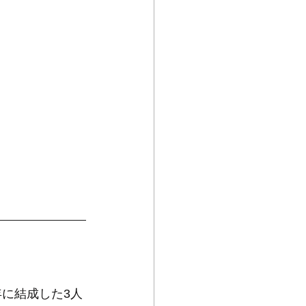
0年に結成した3人