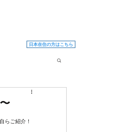
日本在住の方はこちら
)〜
ンド自らご紹介！