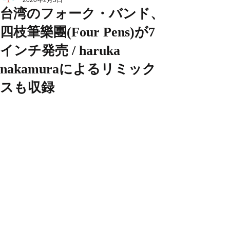
2020年2月5日
台湾のフォーク・バンド、
四枝筆樂團(Four Pens)が7
インチ発売 / haruka
nakamuraによるリミック
スも収録