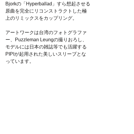
Bjorkの「Hyperballad」すら想起させる
原曲を完全にリコンストラクトした極
上のリミックスをカップリング。
アートワークは台湾のフォトグラファ
ー、Puzzleman Leungの撮りおろし、
モデルには日本の雑誌等でも活躍する
PIPIが起用された美しいスリーブとな
っています。