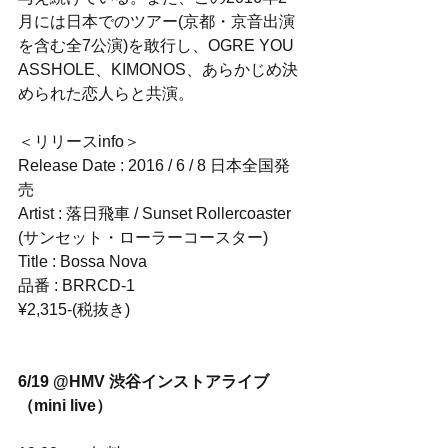
月には日本でのツアー(京都・京音出演
を含む全7公演)を敢行し、OGRE YOU
ASSHOLE、KIMONOS、あらかじめ決
められた恋人らと共演。
＜リリースinfo＞
Release Date : 2016 / 6 / 8 日本全国発
売
Artist : 落日飛車 / Sunset Rollercoaster 
(サンセット・ローラーコースター)
Title : Bossa Nova
品番 : BRRCD-1
¥2,315-(税抜き)
6/19 @HMV 渋谷インストアライブ
（mini live）