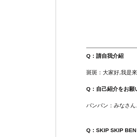
Q：請自我介紹
斑斑：大家好,我是來自台
Q：自己紹介をお願
バンバン：みなさんこん
Q：SKIP SKIP 