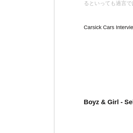
るといっても過言で
Carsick Cars Interv
Boyz & Girl - Se