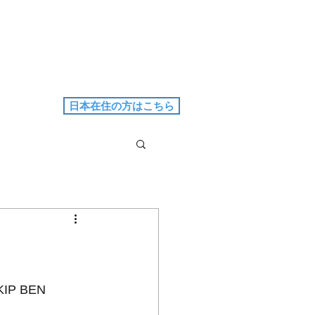
日本在住の方はこちら
 BEN 