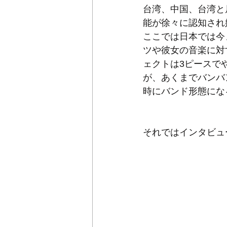
台湾、中国、台湾と
能が徐々に認知され
ここでは日本では今ま
ツや彼女の音楽に対す
ェクトは3ピースで
が、あくまでバンバ
時にバンド形態にな
それではインタビュ