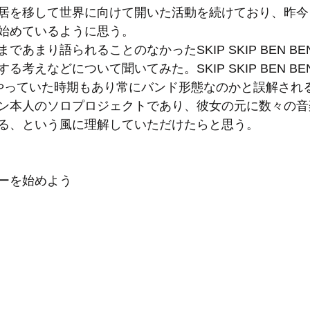
居を移して世界に向けて開いた活動を続けており、昨今
始めているように思う。
であまり語られることのなかったSKIP SKIP BEN B
る考えなどについて聞いてみた。SKIP SKIP BEN B
やっていた時期もあり常にバンド形態なのかと誤解され
ン本人のソロプロジェクトであり、彼女の元に数々の音
る、という風に理解していただけたらと思う。
ーを始めよう