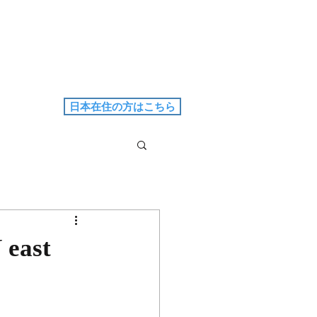
日本在住の方はこちら
east