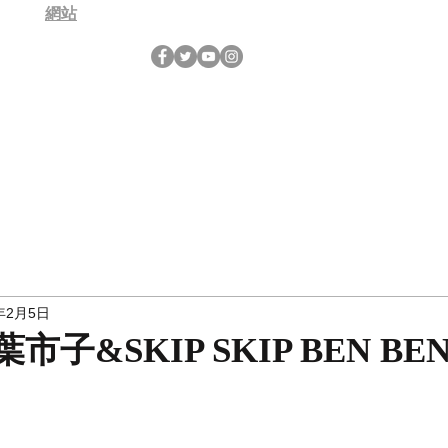
網站
年2月5日
青葉市子&SKIP SKIP BEN BEN 