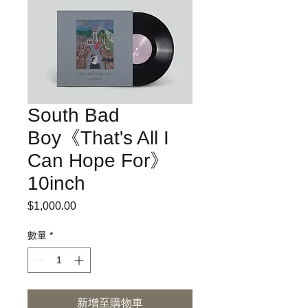
South Bad
Boy《That's All I
Can Hope For》
10inch
$1,000.00
價
格
數量
*
新增至購物車