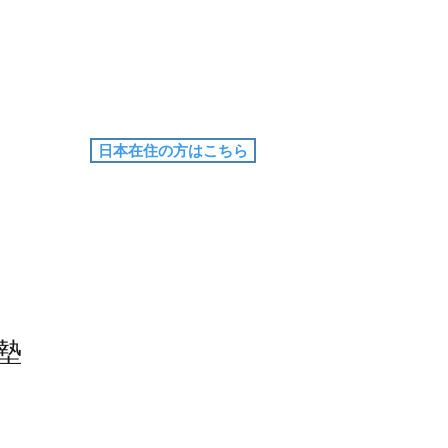
日本在住の方はこちら
墊