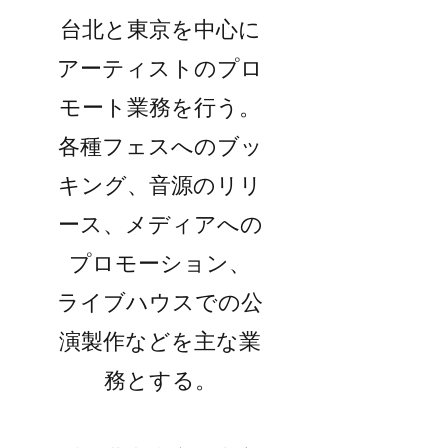
台北と東京を中心に
アーティストのプロ
モート業務を行う。
各種フェスへのブッ
キング、音源のリリ
ース、メディアへの
プロモーション、
ライブハウスでの公
演製作などを主な業
務とする。