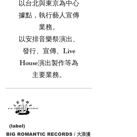
以台北與東京為中心
據點，執行藝人宣傳
業務。
以安排音樂祭演出、
發行、宣傳、Live
House演出製作等為
主要業務。
(label)
BIG ROMANTIC RECORDS / 大浪漫